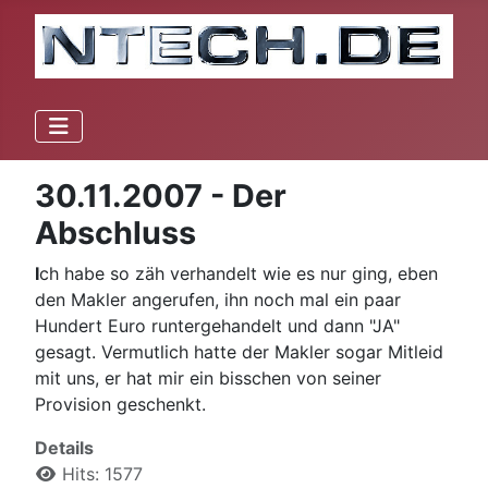
30.11.2007 - Der
Abschluss
I
ch habe so zäh verhandelt wie es nur ging, eben
den Makler angerufen, ihn noch mal ein paar
Hundert Euro runtergehandelt und dann "JA"
gesagt. Vermutlich hatte der Makler sogar Mitleid
mit uns, er hat mir ein bisschen von seiner
Provision geschenkt.
Details
Hits: 1577