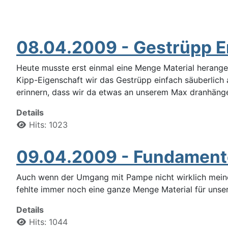
08.04.2009 - Gestrüpp 
Heute musste erst einmal eine Menge Material herange
Kipp-Eigenschaft wir das Gestrüpp einfach säuberlich 
erinnern, dass wir da etwas an unserem Max dranhäng
Details
Hits: 1023
09.04.2009 - Fundament
Auch wenn der Umgang mit Pampe nicht wirklich meine 
fehlte immer noch eine ganze Menge Material für unse
Details
Hits: 1044