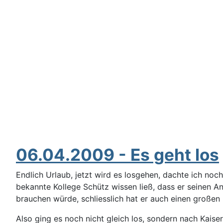
06.04.2009 - Es geht los
Endlich Urlaub, jetzt wird es losgehen, dachte ich noch
bekannte Kollege Schütz wissen ließ, dass er seinen A
brauchen würde, schliesslich hat er auch einen großen
Also ging es noch nicht gleich los, sondern nach Kaise