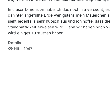
In dieser Dimension habe ich das noch nie versucht, es 
dahinter angefüllte Erde wenigstens mein Mäuerchen st
sieht jedenfalls sehr hübsch aus und ich hoffe, dass die
Standhaftigkeit erweisen wird. Denn wir haben noch v
wird einiges zu stützen haben.
Details
Hits: 1047