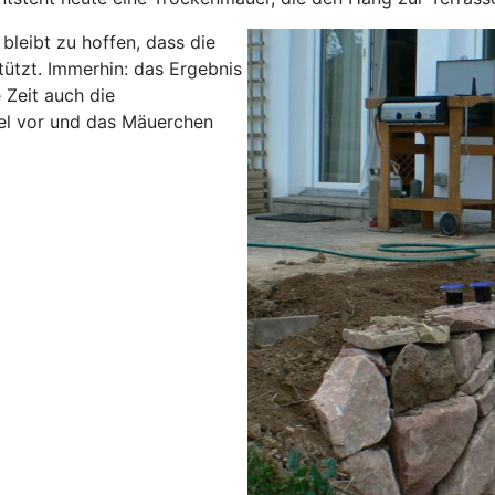
bleibt zu hoffen, dass die
ützt. Immerhin: das Ergebnis
 Zeit auch die
iel vor und das Mäuerchen