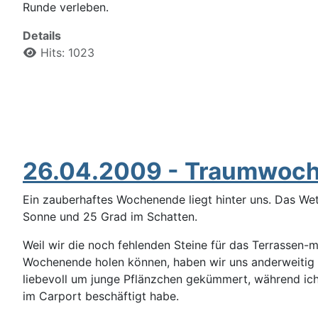
Runde verleben.
Details
Hits: 1023
26.04.2009 - Traumwoc
Ein zauberhaftes Wochenende liegt hinter uns. Das Wet
Sonne und 25 Grad im Schatten.
Weil wir die noch fehlenden Steine für das Terrassen-
Wochenende holen können, haben wir uns anderweitig b
liebevoll um junge Pflänzchen gekümmert, während ich
im Carport beschäftigt habe.