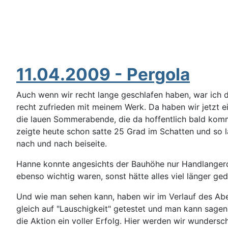
11.04.2009 - Pergola
Auch wenn wir recht lange geschlafen haben, war ich
recht zufrieden mit meinem Werk. Da haben wir jetzt ei
die lauen Sommerabende, die da hoffentlich bald kom
zeigte heute schon satte 25 Grad im Schatten und so 
nach und nach beiseite.
Hanne konnte angesichts der Bauhöhe nur Handlangerdi
ebenso wichtig waren, sonst hätte alles viel länger ged
Und wie man sehen kann, haben wir im Verlauf des Ab
gleich auf "Lauschigkeit" getestet und man kann sagen,
die Aktion ein voller Erfolg. Hier werden wir wundersc