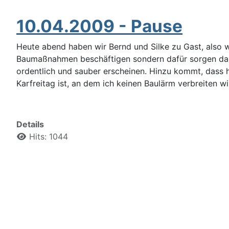
10.04.2009 - Pause
Heute abend haben wir Bernd und Silke zu Gast, also w
Baumaßnahmen beschäftigen sondern dafür sorgen das 
ordentlich und sauber erscheinen. Hinzu kommt, dass h
Karfreitag ist, an dem ich keinen Baulärm verbreiten wi
Details
Hits: 1044