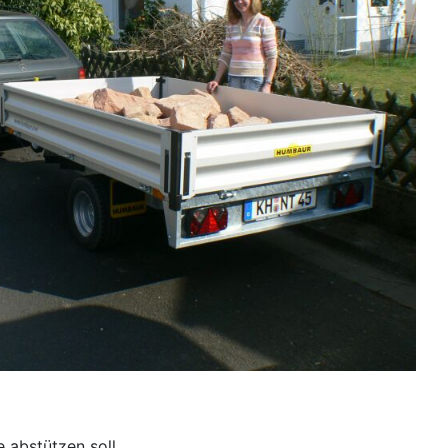
 abstützen soll.