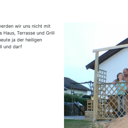
erden wir uns nicht mit
Haus, Terrasse und Grill
eute ja der heiligen
ll und darf